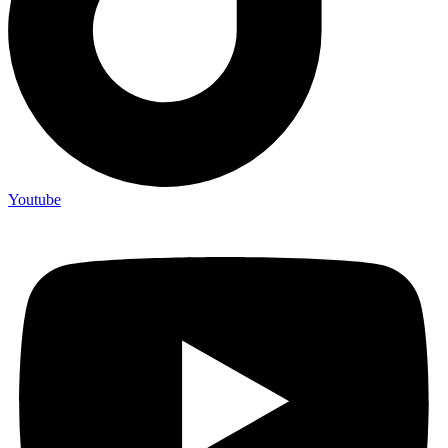
Youtube