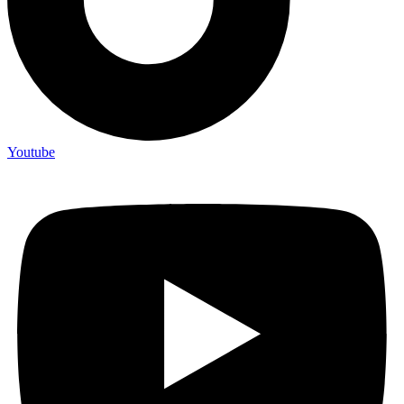
Youtube