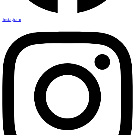
Instagram