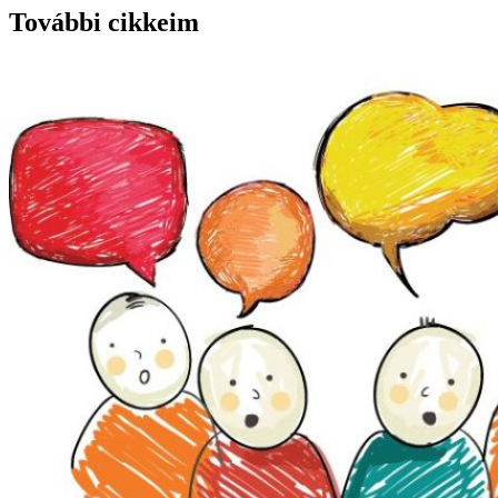
További cikkeim