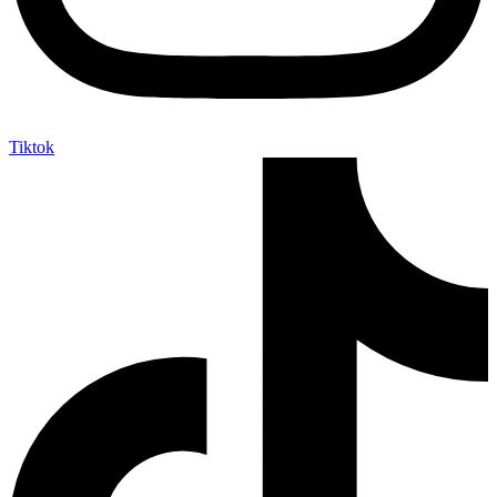
Tiktok