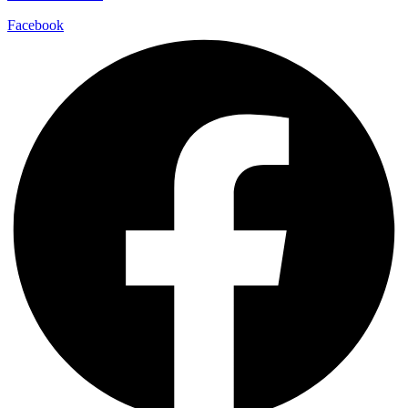
Facebook