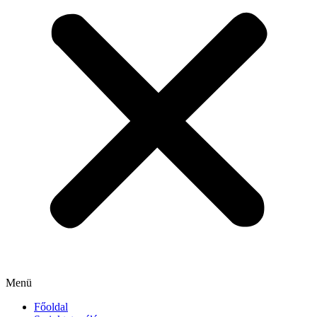
Menü
Főoldal