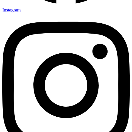
Instagram