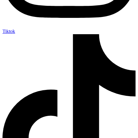
Tiktok