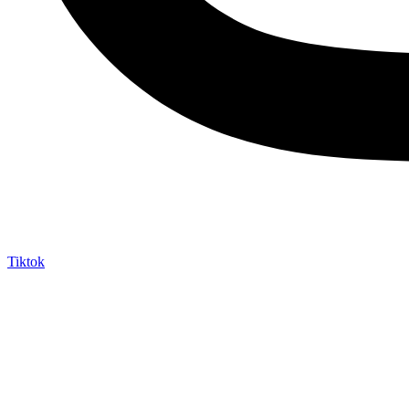
Tiktok